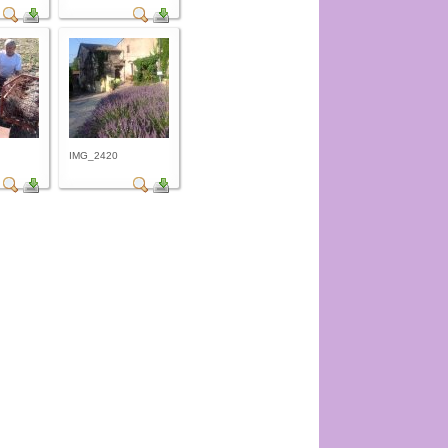
IMG_2420